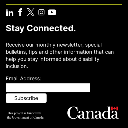
Stay Connected.
Receive our monthly newsletter, special
bulletins, tips and other information that can
help you stay informed about disability
inclusion.
Email Address: