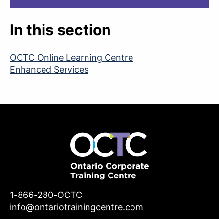
In this section
OCTC Online Learning Centre
Enhanced Services
1-866-280-OCTC
info@ontariotrainingcentre.com