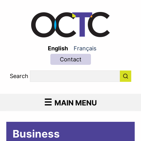
English
Français
Contact
Search
MAIN MENU
Business