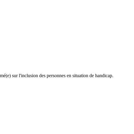
rmé(e) sur l'inclusion des personnes en situation de handicap.