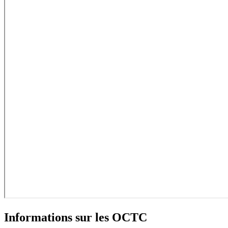
Informations sur les OCTC