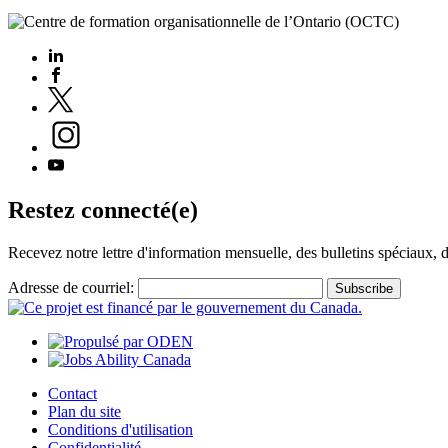
Restez connecté(e)
Recevez notre lettre d'information mensuelle, des bulletins spéciaux, d
Adresse de courriel:
Contact
Plan du site
Conditions d'utilisation
Confidentialité