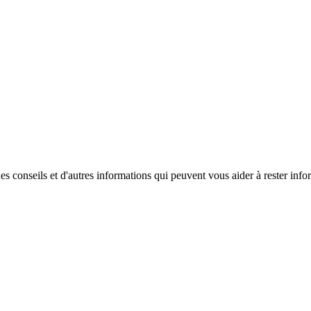
es conseils et d'autres informations qui peuvent vous aider à rester info