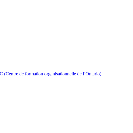
e de formation organisationnelle de l’Ontario)